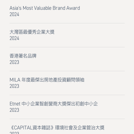
Asia's Most Valuable Brand Award
2024
大灣區最優秀企業大獎
2024
香港著名品牌
2023
MILA 年度最傑出房地產投資顧問領袖
2023
Etnet 中小企業智創營商大獎傑出初創中小企
2023
《CAPITAL資本雜誌》環境社會及企業管治大獎
2023