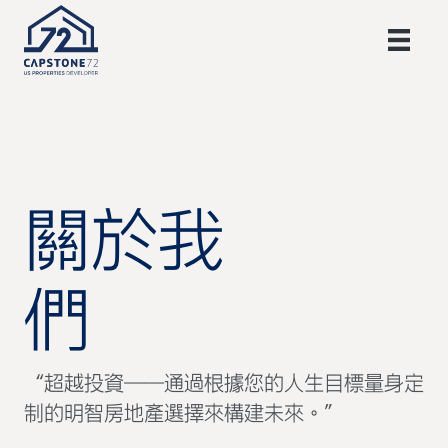
關於我
們
“超越投資——通過根據您的人生目標量身定
制的明智房地產選擇來構建未來。”