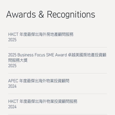
Awards & Recognitions
HKCT 年度最傑出海外房地產顧問服務
2025
2025 Business Focus SME Award 卓越美國房地產投資顧
問服務大獎
2025
APEC 年度最傑出海外物業投資顧問
2024
HKCT 年度最傑出海外物業投資顧問服務
2024