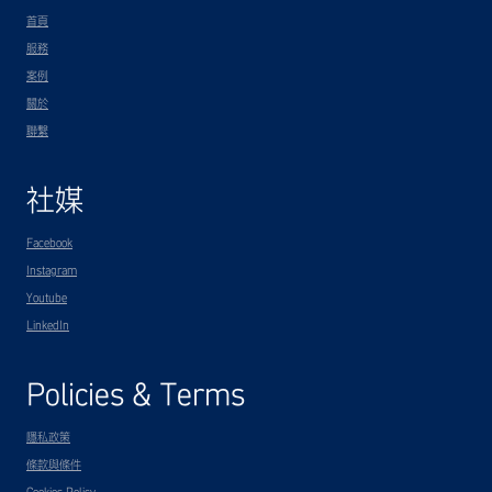
首頁
服務
案例
關於
聯繫
社媒
Facebook
Instagram
Youtube
LinkedIn
Policies & Terms
隱私政策
條款與條件