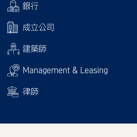
銀行
成立公司
建築師
Management & Leasing
律師