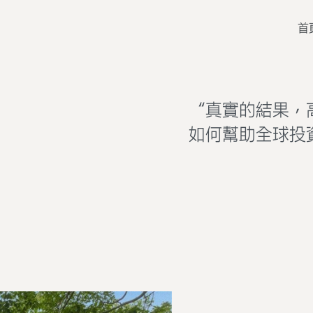
首
“真實的結果，高效
如何幫助全球投