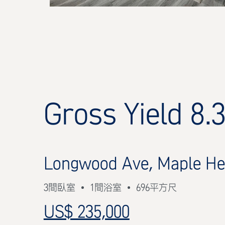
Gross Yield 8.
Longwood Ave, Maple He
3間臥室
1間浴室
696平方尺
US$ 235,000