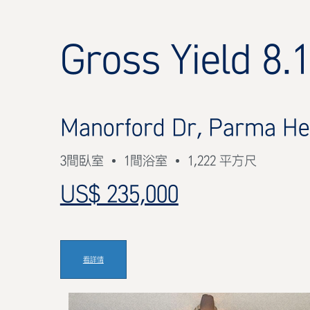
Gross Yield 8.
Manorford Dr, Parma He
3間臥室
1間浴室
1,222 平方尺
US$ 235,000
看詳情